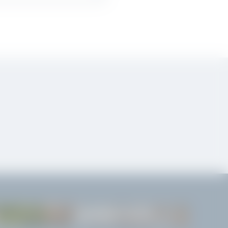
INFORMAZIONI UTILI