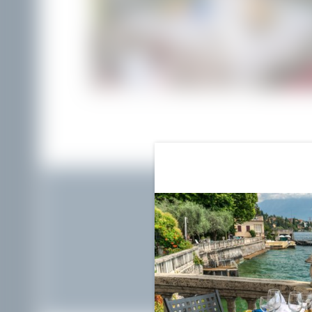
Rund um