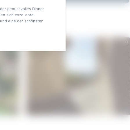
der genussvolles Dinner
en sich exzellente
 und eine der schönsten