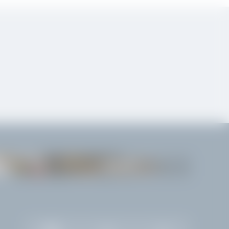
GARDONE